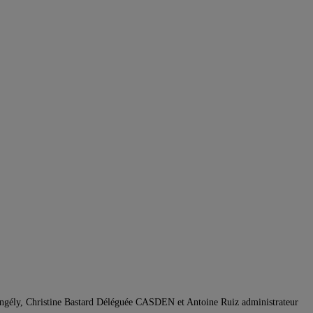
ngély, Christine Bastard Déléguée CASDEN et Antoine Ruiz administrateur